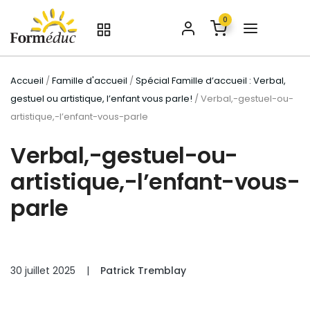
0
Accueil
/
Famille d'accueil
/
Spécial Famille d’accueil : Verbal,
gestuel ou artistique, l’enfant vous parle!
/ Verbal,-gestuel-ou-
artistique,-l’enfant-vous-parle
Verbal,-gestuel-ou-
artistique,-l’enfant-vous-
parle
30 juillet 2025
|
Patrick Tremblay