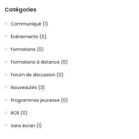
Catégories
Communiqué (1)
Événements (0)
Formations (0)
Formations à distance (0)
Forum de discussion (0)
Nouveautés (3)
Programmes jeunesse (0)
RCR (0)
Sans écran (1)