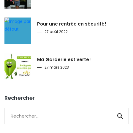
Pour une rentrée en sécurité!
27 août 2022
Ma Garderie est verte!
27 mars 2023
Rechercher