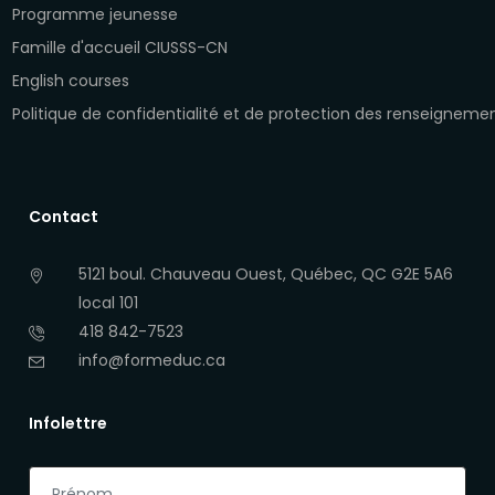
Programme jeunesse
Famille d'accueil CIUSSS-CN
English courses
Politique de confidentialité et de protection des renseigneme
Contact
5121 boul. Chauveau Ouest, Québec, QC G2E 5A6
local 101
418 842-7523
info@formeduc.ca
Infolettre