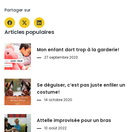
Partager sur
Articles populaires
Mon enfant dort trop à la garderie!
27 septembre 2023
Se déguiser, c’est pas juste enfiler un
costume!
14 octobre 2020
Attelle improvisée pour un bras
10 août 2022