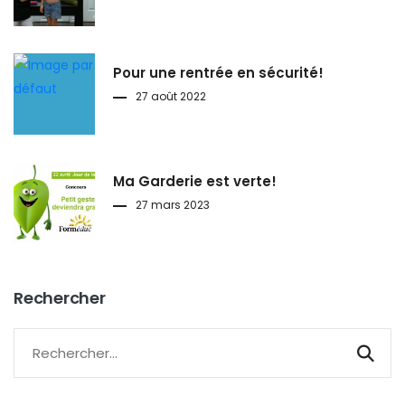
Pour une rentrée en sécurité!
27 août 2022
Ma Garderie est verte!
27 mars 2023
Rechercher