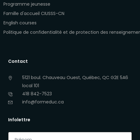
Programme jeunesse
Famille d'accueil CIUSSS-CN
English courses
Politique de confidentialité et de protection des renseigneme
Contact
5121 boul. Chauveau Ouest, Québec, QC G2E 5A6
local 101
418 842-7523
info@formeduc.ca
Infolettre