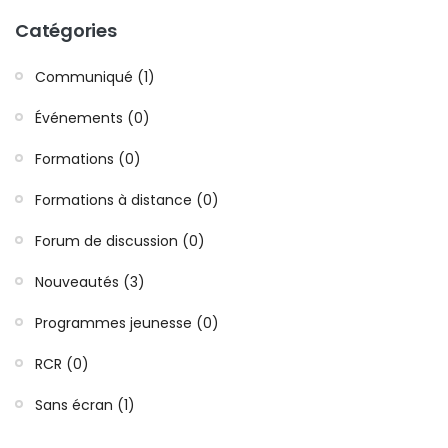
Catégories
Communiqué (1)
Événements (0)
Formations (0)
Formations à distance (0)
Forum de discussion (0)
Nouveautés (3)
Programmes jeunesse (0)
RCR (0)
Sans écran (1)