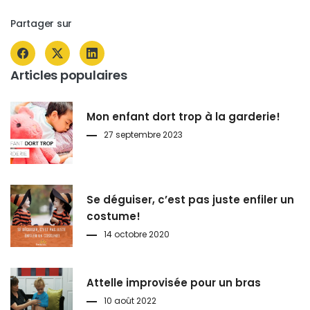
Partager sur
Articles populaires
Mon enfant dort trop à la garderie!
27 septembre 2023
Se déguiser, c’est pas juste enfiler un
costume!
14 octobre 2020
Attelle improvisée pour un bras
10 août 2022