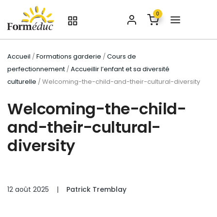
0
Accueil
/
Formations garderie
/
Cours de
perfectionnement
/
Accueillir l’enfant et sa diversité
culturelle
/ Welcoming-the-child-and-their-cultural-diversity
Welcoming-the-child-
and-their-cultural-
diversity
12 août 2025
|
Patrick Tremblay