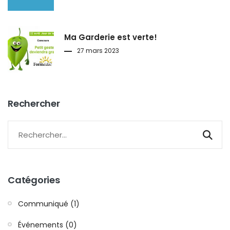
Ma Garderie est verte!
27 mars 2023
Rechercher
Catégories
Communiqué (1)
Événements (0)