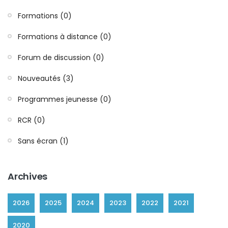
Formations (0)
Formations à distance (0)
Forum de discussion (0)
Nouveautés (3)
Programmes jeunesse (0)
RCR (0)
Sans écran (1)
Archives
2026
2025
2024
2023
2022
2021
2020