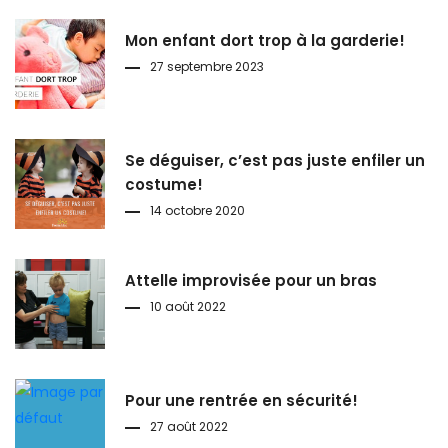
Mon enfant dort trop à la garderie!
27 septembre 2023
Se déguiser, c’est pas juste enfiler un
costume!
14 octobre 2020
Attelle improvisée pour un bras
10 août 2022
Pour une rentrée en sécurité!
27 août 2022