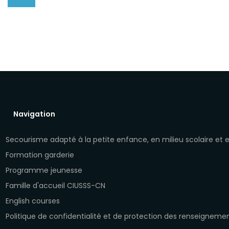
Navigation
Secourisme adapté à la petite enfance, en milieu scolaire et
Formation garderie
Programme jeunesse
Famille d'accueil CIUSSS-CN
English courses
Politique de confidentialité et de protection des renseigneme