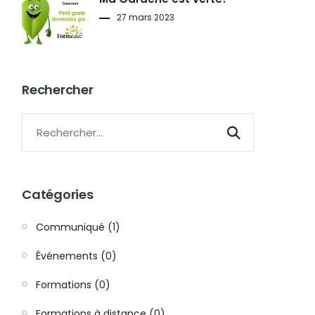
27 mars 2023
Rechercher
Catégories
Communiqué (1)
Événements (0)
Formations (0)
Formations à distance (0)