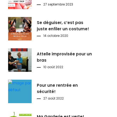
27 septembre 2023
Se déguiser, c’est pas
juste enfiler un costume!
14 octobre 2020
Attelle improvisée pour un
bras
10 août 2022
Pour une rentrée en
sécurité!
27 août 2022
Ma Garderie est verte!