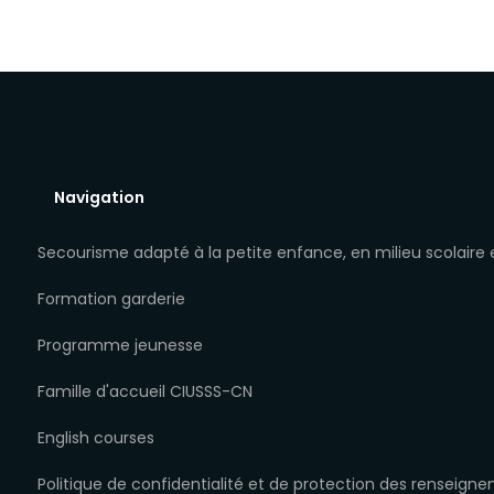
Navigation
Secourisme adapté à la petite enfance, en milieu scolaire
Formation garderie
Programme jeunesse
Famille d'accueil CIUSSS-CN
English courses
Politique de confidentialité et de protection des renseign