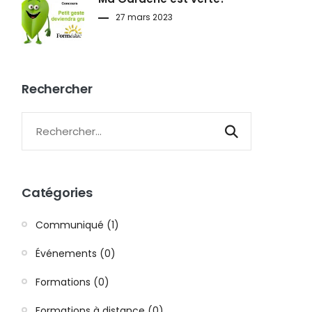
27 mars 2023
Rechercher
Catégories
Communiqué (1)
Événements (0)
Formations (0)
Formations à distance (0)