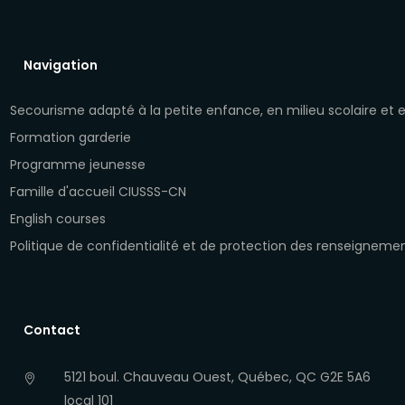
Navigation
Secourisme adapté à la petite enfance, en milieu scolaire et
Formation garderie
Programme jeunesse
Famille d'accueil CIUSSS-CN
English courses
Politique de confidentialité et de protection des renseigneme
Contact
5121 boul. Chauveau Ouest, Québec, QC G2E 5A6
local 101