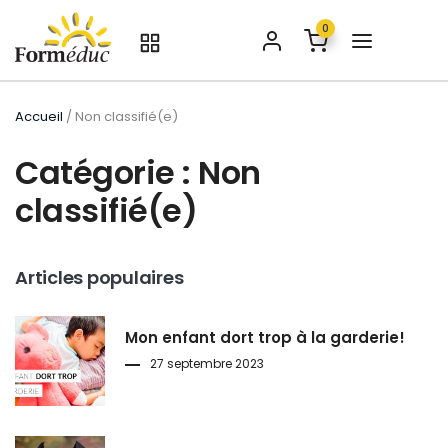
0
Accueil
/ Non classifié(e)
Catégorie : Non
classifié(e)
Articles populaires
Mon enfant dort trop à la garderie!
27 septembre 2023