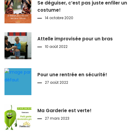
Se déguiser, c’est pas juste enfiler un
costume!
14 octobre 2020
Attelle improvisée pour un bras
10 août 2022
Pour une rentrée en sécurité!
27 août 2022
Ma Garderie est verte!
27 mars 2023