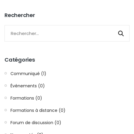
Rechercher
Catégories
Communiqué (1)
Événements (0)
Formations (0)
Formations à distance (0)
Forum de discussion (0)