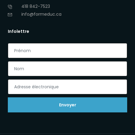
418 842-7523
info@formeduc.ca
Infolettre
Envoyer