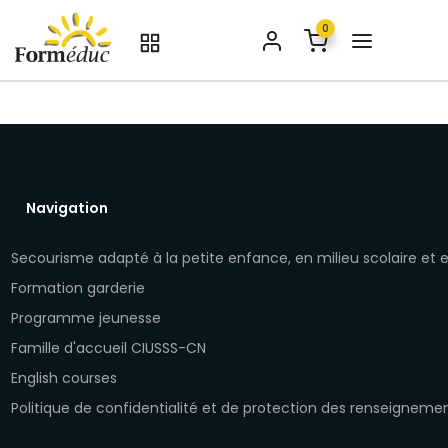
0
Navigation
Secourisme adapté à la petite enfance, en milieu scolaire et
Formation garderie
Programme jeunesse
Famille d'accueil CIUSSS-CN
English courses
Politique de confidentialité et de protection des renseigneme