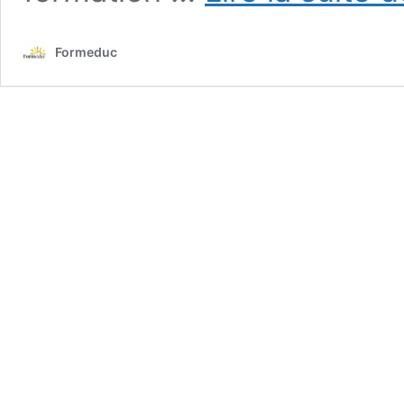
Formeduc