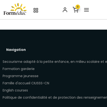
0
Navigation
Secourisme adapté à la petite enfance, en milieu scolaire et
Formation garderie
Programme jeunesse
Famille d'accueil CIUSSS-CN
English courses
Politique de confidentialité et de protection des renseigneme