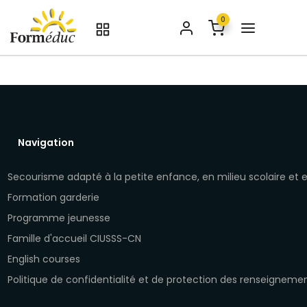
0
Navigation
Secourisme adapté à la petite enfance, en milieu scolaire et
Formation garderie
Programme jeunesse
Famille d'accueil CIUSSS-CN
English courses
Politique de confidentialité et de protection des renseigneme