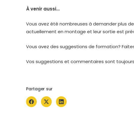
À venir aussi…
Vous avez été nombreuses à demander plus de 
actuellement en montage et leur sortie est prév
Vous avez des suggestions de formation? Faite
Vos suggestions et commentaires sont toujours 
Partager sur