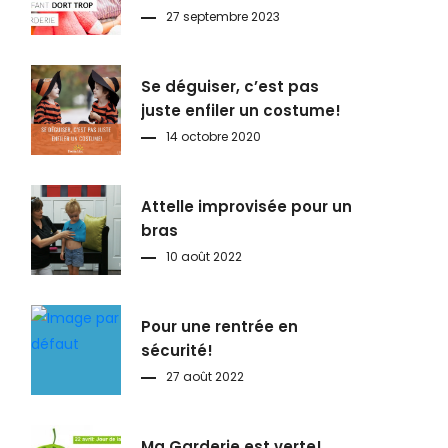
27 septembre 2023
Se déguiser, c’est pas
juste enfiler un costume!
14 octobre 2020
Attelle improvisée pour un
bras
10 août 2022
Pour une rentrée en
sécurité!
27 août 2022
Ma Garderie est verte!