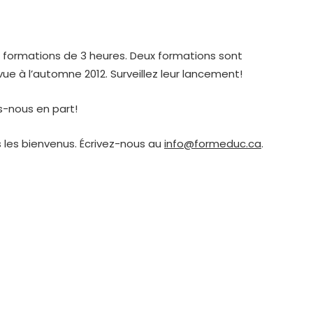
formations de 3 heures. Deux formations sont
ue à l’automne 2012. Surveillez leur lancement!
s-nous en part!
les bienvenus. Écrivez-nous au
info@formeduc.ca
.