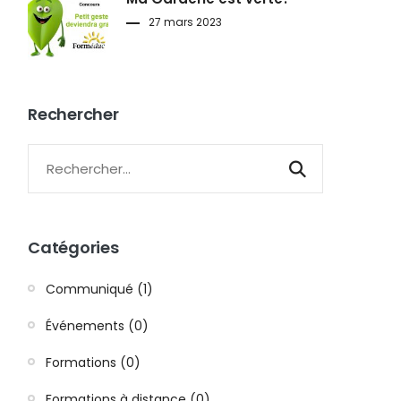
27 mars 2023
Rechercher
Catégories
Communiqué (1)
Événements (0)
Formations (0)
Formations à distance (0)