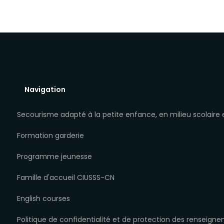
Navigation
Secourisme adapté à la petite enfance, en milieu scolaire
Formation garderie
Programme jeunesse
Famille d'accueil CIUSSS-CN
English courses
Politique de confidentialité et de protection des renseign