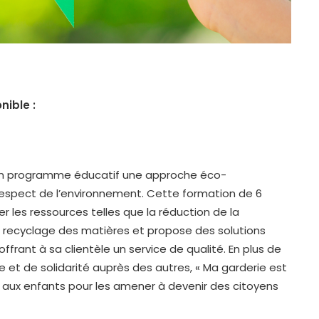
nible :
 son programme éducatif une approche éco-
spect de l’environnement. Cette formation de 6
r les ressources telles que la réduction de la
 le recyclage des matières et propose des solutions
frant à sa clientèle un service de qualité. En plus de
 et de solidarité auprès des autres, « Ma garderie est
s aux enfants pour les amener à devenir des citoyens