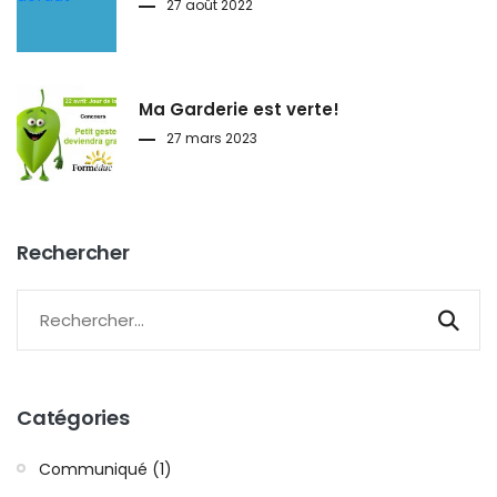
27 août 2022
Ma Garderie est verte!
27 mars 2023
Rechercher
Catégories
Communiqué (1)