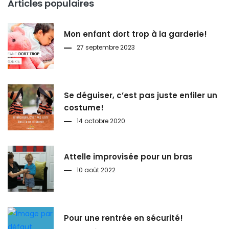
Articles populaires
Mon enfant dort trop à la garderie!
27 septembre 2023
Se déguiser, c’est pas juste enfiler un
costume!
14 octobre 2020
Attelle improvisée pour un bras
10 août 2022
Pour une rentrée en sécurité!