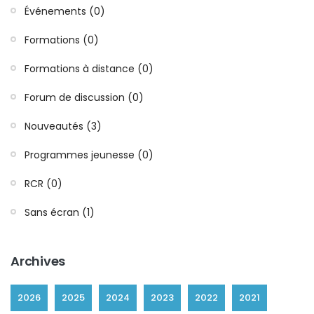
Événements (0)
Formations (0)
Formations à distance (0)
Forum de discussion (0)
Nouveautés (3)
Programmes jeunesse (0)
RCR (0)
Sans écran (1)
Archives
2026
2025
2024
2023
2022
2021