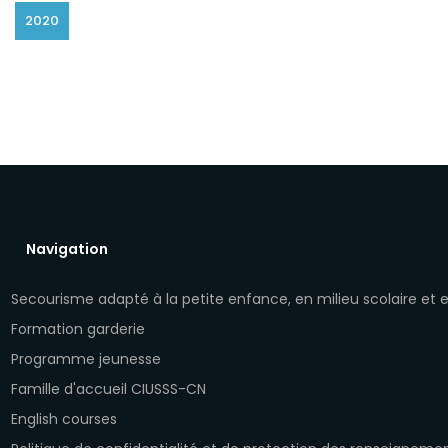
2020
Navigation
Secourisme adapté à la petite enfance, en milieu scolaire et
Formation garderie
Programme jeunesse
Famille d'accueil CIUSSS-CN
English courses