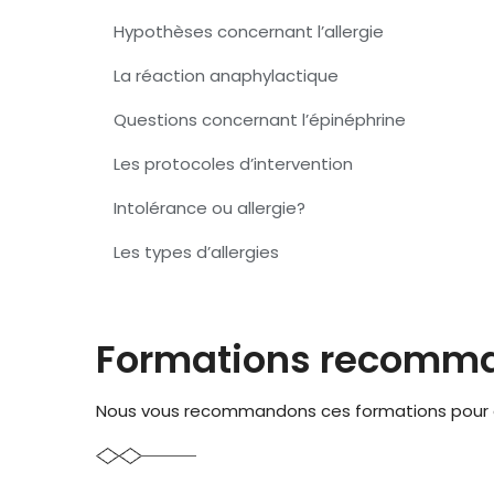
Hypothèses concernant l’allergie
La réaction anaphylactique
Questions concernant l’épinéphrine
Les protocoles d’intervention
Intolérance ou allergie?
Les types d’allergies
Formations recomm
Nous vous recommandons ces formations pour 