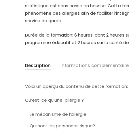
statistique est sans cesse en hausse. Cette f
phénomène des allergies afin de faciliter l’inté
service de garde.
Durée de la formation: 6 heures, dont 2 heures s
programme éducatif et 2 heures sur la santé de 
Description
Informations complémentaire
Voici un aperçu du contenu de cette formation:
Qu’est-ce qu’une allergie ?
Le mécanisme de l’allergie
Qui sont les personnes risque?