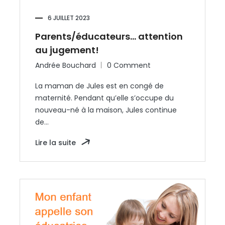
6 JUILLET 2023
Parents/éducateurs… attention
au jugement!
Andrée Bouchard
0 Comment
La maman de Jules est en congé de
maternité. Pendant qu’elle s’occupe du
nouveau-né à la maison, Jules continue
de…
Lire la suite