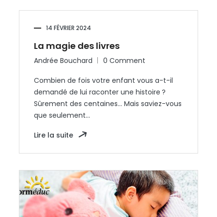
14 FÉVRIER 2024
La magie des livres
Andrée Bouchard
0 Comment
Combien de fois votre enfant vous a-t-il
demandé de lui raconter une histoire ?
Sûrement des centaines… Mais saviez-vous
que seulement…
Lire la suite