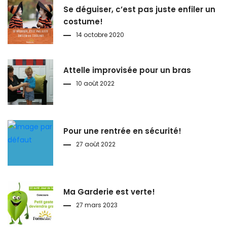
Se déguiser, c’est pas juste enfiler un
costume!
14 octobre 2020
Attelle improvisée pour un bras
10 août 2022
Pour une rentrée en sécurité!
27 août 2022
Ma Garderie est verte!
27 mars 2023