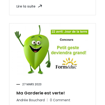
Lire la suite
27 MARS 2023
Ma Garderie est verte!
Andrée Bouchard
0 Comment