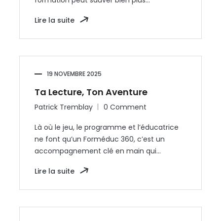
formation peut sauver bien plus…
Lire la suite
19 NOVEMBRE 2025
Ta Lecture, Ton Aventure
Patrick Tremblay
0 Comment
Là où le jeu, le programme et l’éducatrice
ne font qu’un Forméduc 360, c’est un
accompagnement clé en main qui…
Lire la suite