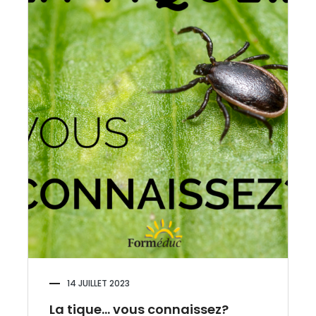
14 JUILLET 2023
La tique… vous connaissez?