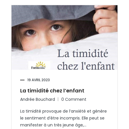
19 AVRIL 2023
La timidité chez l’enfant
Andrée Bouchard
0 Comment
La timidité provoque de l’anxiété et génère
le sentiment d’être incompris. Elle peut se
manifester à un très jeune âge,…