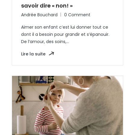
savoir dire « non! »
Andrée Bouchard
0 Comment
Aimer son enfant c’est lui donner tout ce
dont il a besoin pour grandir et s’épanouir.
De l’amour, des soins,…
Lire la suite