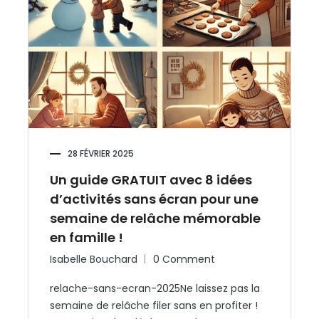
28 FÉVRIER 2025
Un guide GRATUIT avec 8 idées
d’activités sans écran pour une
semaine de relâche mémorable
en famille !
Isabelle Bouchard
0 Comment
relache-sans-ecran-2025Ne laissez pas la
semaine de relâche filer sans en profiter !