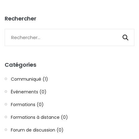
Rechercher
Catégories
Communiqué (1)
Événements (0)
Formations (0)
Formations à distance (0)
Forum de discussion (0)