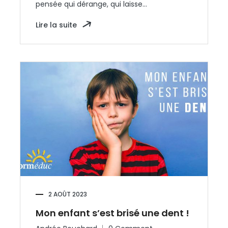
pensée qui dérange, qui laisse…
Lire la suite
2 AOÛT 2023
Mon enfant s’est brisé une dent !