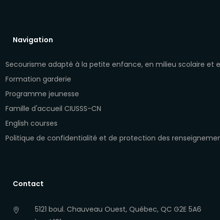
Navigation
Secourisme adapté à la petite enfance, en milieu scolaire et
Formation garderie
Programme jeunesse
Famille d'accueil CIUSSS-CN
English courses
Politique de confidentialité et de protection des renseigneme
Contact
5121 boul. Chauveau Ouest, Québec, QC G2E 5A6