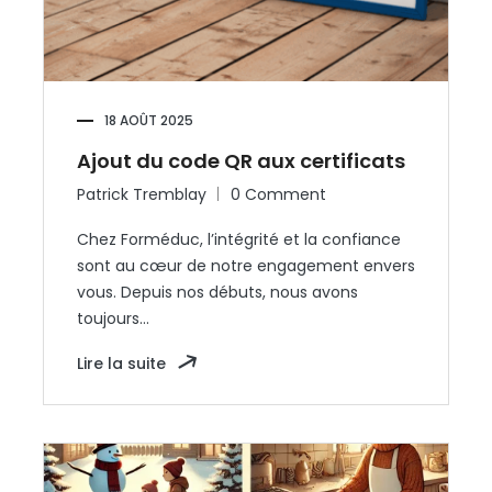
18 AOÛT 2025
Ajout du code QR aux certificats
Patrick Tremblay
0 Comment
Chez Forméduc, l’intégrité et la confiance
sont au cœur de notre engagement envers
vous. Depuis nos débuts, nous avons
toujours…
Lire la suite