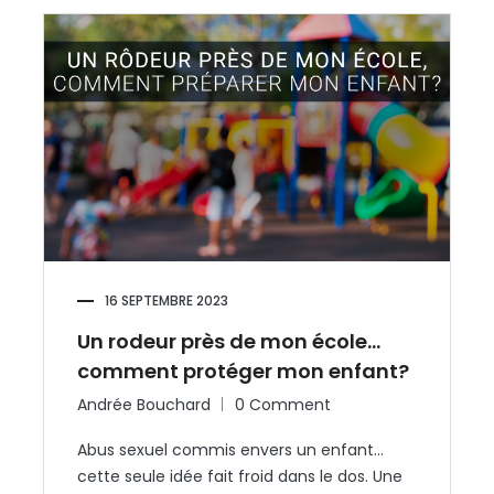
16 SEPTEMBRE 2023
Un rodeur près de mon école…
comment protéger mon enfant?
Andrée Bouchard
0 Comment
Abus sexuel commis envers un enfant…
cette seule idée fait froid dans le dos. Une