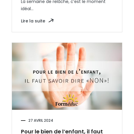
La semaine de relâche, c’est le moment
idéal…
Lire la suite
27 AVRIL 2024
Pour le bien de l’enfant, il faut