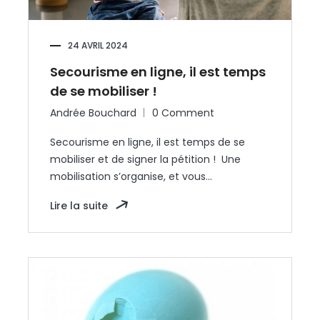
24 AVRIL 2024
Secourisme en ligne, il est temps
de se mobiliser !
Andrée Bouchard
0 Comment
Secourisme en ligne, il est temps de se
mobiliser et de signer la pétition ! Une
mobilisation s’organise, et vous…
Lire la suite