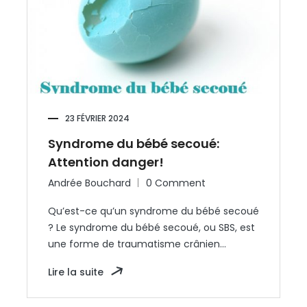
23 FÉVRIER 2024
Syndrome du bébé secoué:
Attention danger!
Andrée Bouchard
0 Comment
Qu’est-ce qu’un syndrome du bébé secoué
? Le syndrome du bébé secoué, ou SBS, est
une forme de traumatisme crânien…
Lire la suite