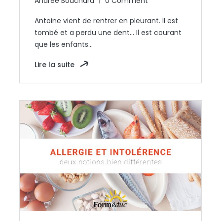
Andrée Bouchard
0 Comment
Antoine vient de rentrer en pleurant. Il est
tombé et a perdu une dent… Il est courant
que les enfants…
Lire la suite