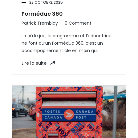
22 OCTOBRE 2025
Forméduc 360
Patrick Tremblay
0 Comment
Là où le jeu, le programme et l’éducatrice
ne font qu’un Forméduc 360, c’est un
accompagnement clé en main qui…
Lire la suite