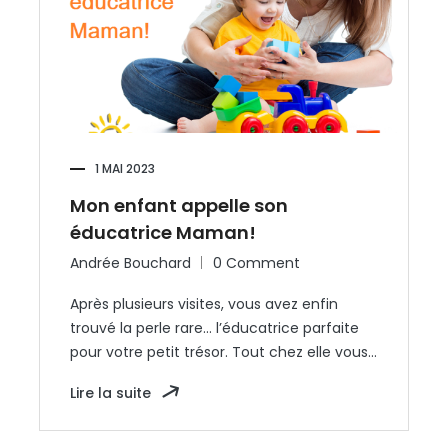
1 MAI 2023
Mon enfant appelle son
éducatrice Maman!
Andrée Bouchard
0 Comment
Après plusieurs visites, vous avez enfin
trouvé la perle rare… l’éducatrice parfaite
pour votre petit trésor. Tout chez elle vous…
Lire la suite