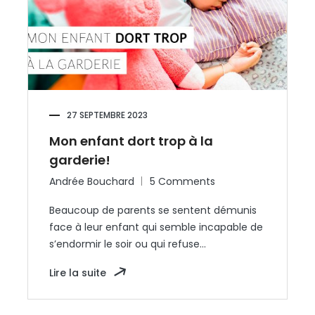
27 SEPTEMBRE 2023
Mon enfant dort trop à la
garderie!
Andrée Bouchard
5 Comments
Beaucoup de parents se sentent démunis
face à leur enfant qui semble incapable de
s’endormir le soir ou qui refuse…
Lire la suite