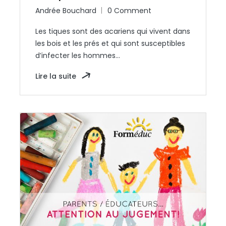
Andrée Bouchard
0 Comment
Les tiques sont des acariens qui vivent dans
les bois et les prés et qui sont susceptibles
d’infecter les hommes…
Lire la suite