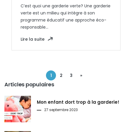
C’est quoi une garderie verte? Une garderie
verte est un milieu qui intègre à son
programme éducatif une approche éco-
responsable…
Lire la suite
1
2
3
»
Articles populaires
Mon enfant dort trop à la garderie!
27 septembre 2023