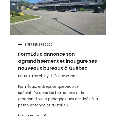
3 SEPTEMBRE 2025
FormÉduc annonce son
agrandissement et inaugure ses
nouveaux bureaux à Québec
Patrick Tremblay
0 Comment
FormÉduc, entreprise québécoise
spécialisée dans les formations et la
création d’outils pédagogiques destinés à la
petite enfance et au milieu…
Lire la suite