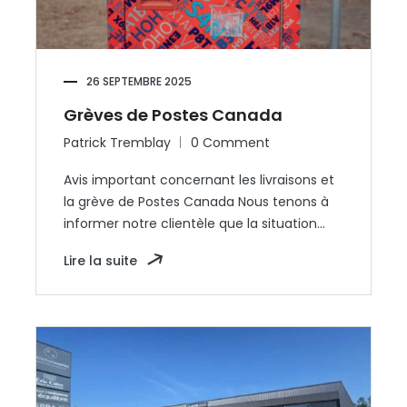
26 SEPTEMBRE 2025
Grèves de Postes Canada
Patrick Tremblay
0 Comment
Avis important concernant les livraisons et
la grève de Postes Canada Nous tenons à
informer notre clientèle que la situation…
Lire la suite