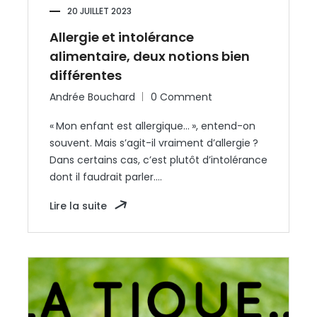
20 JUILLET 2023
Allergie et intolérance
alimentaire, deux notions bien
différentes
Andrée Bouchard
0 Comment
« Mon enfant est allergique… », entend-on
souvent. Mais s’agit-il vraiment d’allergie ?
Dans certains cas, c’est plutôt d’intolérance
dont il faudrait parler.…
Lire la suite