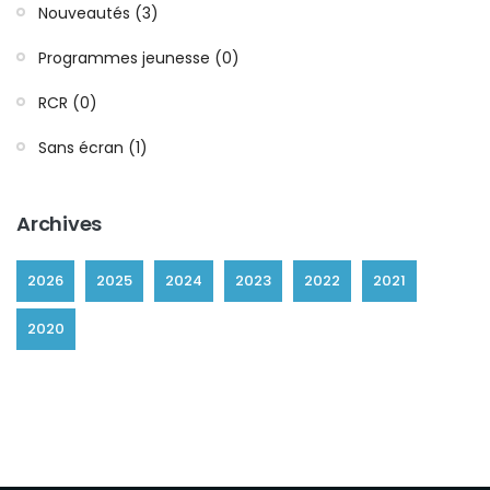
Nouveautés (3)
Programmes jeunesse (0)
RCR (0)
Sans écran (1)
Archives
2026
2025
2024
2023
2022
2021
2020