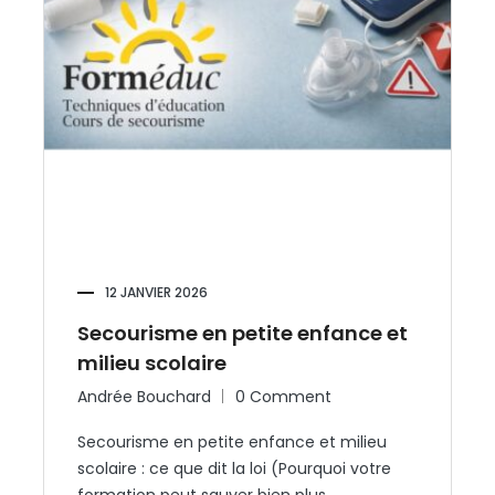
12 JANVIER 2026
Secourisme en petite enfance et
milieu scolaire
Andrée Bouchard
0 Comment
Secourisme en petite enfance et milieu
scolaire : ce que dit la loi (Pourquoi votre