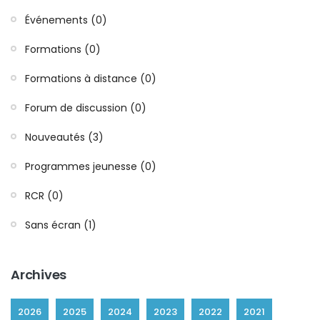
Événements (0)
Formations (0)
Formations à distance (0)
Forum de discussion (0)
Nouveautés (3)
Programmes jeunesse (0)
RCR (0)
Sans écran (1)
Archives
2026
2025
2024
2023
2022
2021