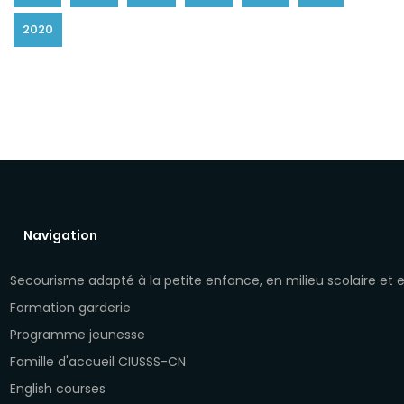
2020
Navigation
Secourisme adapté à la petite enfance, en milieu scolaire et
Formation garderie
Programme jeunesse
Famille d'accueil CIUSSS-CN
English courses