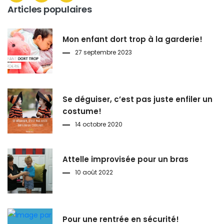
Articles populaires
Mon enfant dort trop à la garderie!
27 septembre 2023
Se déguiser, c’est pas juste enfiler un
costume!
14 octobre 2020
Attelle improvisée pour un bras
10 août 2022
Pour une rentrée en sécurité!