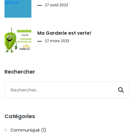
27 août 2022
Ma Garderie est verte!
27 mars 2023
Rechercher
Catégories
Communiqué (1)