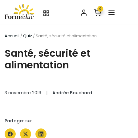
0
Accueil
/
Quiz
/ Santé, sécurité et alimentation
Santé, sécurité et
alimentation
3 novembre 2019
|
Andrée Bouchard
Partager sur