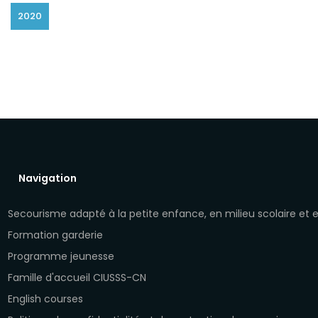
2020
Navigation
Secourisme adapté à la petite enfance, en milieu scolaire et
Formation garderie
Programme jeunesse
Famille d'accueil CIUSSS-CN
English courses