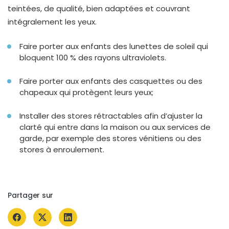
teintées, de qualité, bien adaptées et couvrant
intégralement les yeux.
Faire porter aux enfants des lunettes de soleil qui
bloquent 100 % des rayons ultraviolets.
Faire porter aux enfants des casquettes ou des
chapeaux qui protègent leurs yeux;
Installer des stores rétractables afin d’ajuster la
clarté qui entre dans la maison ou aux services de
garde, par exemple des stores vénitiens ou des
stores à enroulement.
Partager sur