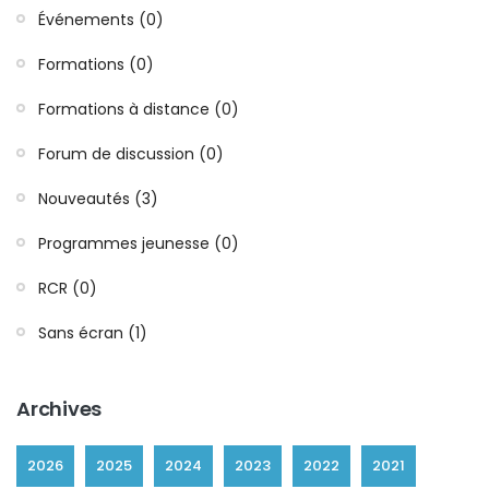
Événements (0)
Formations (0)
Formations à distance (0)
Forum de discussion (0)
Nouveautés (3)
Programmes jeunesse (0)
RCR (0)
Sans écran (1)
Archives
2026
2025
2024
2023
2022
2021