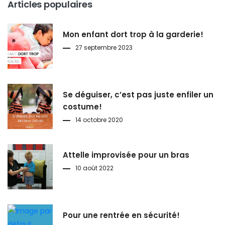
Articles populaires
Mon enfant dort trop à la garderie!
27 septembre 2023
Se déguiser, c’est pas juste enfiler un
costume!
14 octobre 2020
Attelle improvisée pour un bras
10 août 2022
Pour une rentrée en sécurité!