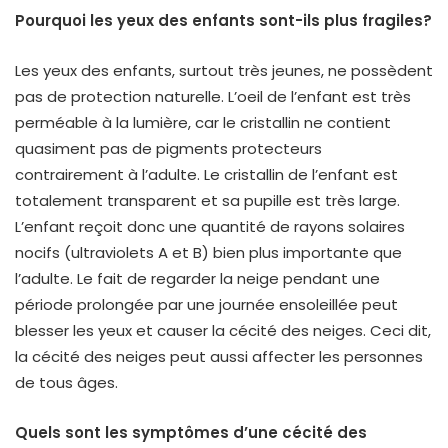
Pourquoi les yeux des enfants sont-ils plus fragiles?
Les yeux des enfants, surtout très jeunes, ne possèdent
pas de protection naturelle. L’oeil de l’enfant est très
perméable à la lumière, car le cristallin ne contient
quasiment pas de pigments protecteurs
contrairement à l’adulte. Le cristallin de l’enfant est
totalement transparent et sa pupille est très large.
L’enfant reçoit donc une quantité de rayons solaires
nocifs (ultraviolets A et B) bien plus importante que
l’adulte. Le fait de regarder la neige pendant une
période prolongée par une journée ensoleillée peut
blesser les yeux et causer la cécité des neiges. Ceci dit,
la cécité des neiges peut aussi affecter les personnes
de tous âges.
Quels sont les symptômes d’une cécité des