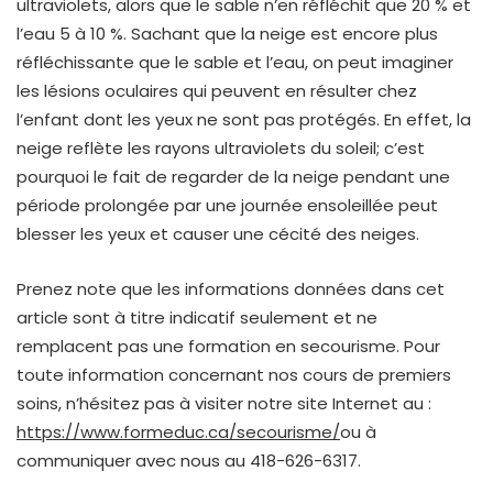
ultraviolets, alors que le sable n’en réfléchit que 20 % et
l’eau 5 à 10 %. Sachant que la neige est encore plus
réfléchissante que le sable et l’eau, on peut imaginer
les lésions oculaires qui peuvent en résulter chez
l’enfant dont les yeux ne sont pas protégés. En effet, la
neige reflète les rayons ultraviolets du soleil; c’est
pourquoi le fait de regarder de la neige pendant une
période prolongée par une journée ensoleillée peut
blesser les yeux et causer une cécité des neiges.
Prenez note que les informations données dans cet
article sont à titre indicatif seulement et ne
remplacent pas une formation en secourisme. Pour
toute information concernant nos cours de premiers
soins, n’hésitez pas à visiter notre site Internet au :
https://www.formeduc.ca/secourisme/
ou à
communiquer avec nous au 418-626-6317.