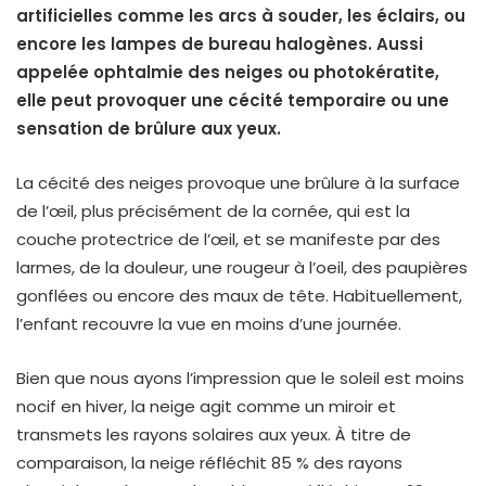
artificielles comme les arcs à souder, les éclairs, ou
encore les lampes de bureau halogènes. Aussi
appelée ophtalmie des neiges ou photokératite,
elle peut provoquer une cécité temporaire ou une
sensation de brûlure aux yeux.
La cécité des neiges provoque une brûlure à la surface
de l’œil, plus précisément de la cornée, qui est la
couche protectrice de l’œil, et se manifeste par des
larmes, de la douleur, une rougeur à l’oeil, des paupières
gonflées ou encore des maux de tête. Habituellement,
l’enfant recouvre la vue en moins d’une journée.
Bien que nous ayons l’impression que le soleil est moins
nocif en hiver, la neige agit comme un miroir et
transmets les rayons solaires aux yeux. À titre de
comparaison, la neige réfléchit 85 % des rayons