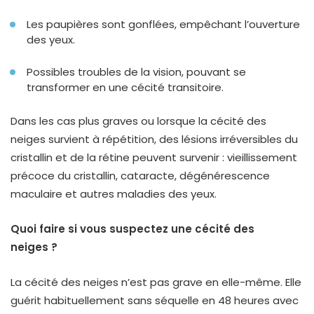
Les paupières sont gonflées, empêchant l’ouverture
des yeux.
Possibles troubles de la vision, pouvant se
transformer en une cécité transitoire.
Dans les cas plus graves ou lorsque la cécité des
neiges survient à répétition, des lésions irréversibles du
cristallin et de la rétine peuvent survenir : vieillissement
précoce du cristallin, cataracte, dégénérescence
maculaire et autres maladies des yeux.
Quoi faire si vous suspectez une cécité des
neiges ?
La cécité des neiges n’est pas grave en elle-même. Elle
guérit habituellement sans séquelle en 48 heures avec