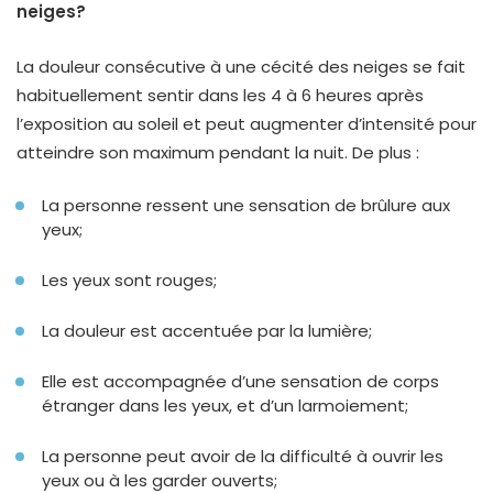
neiges?
La douleur consécutive à une cécité des neiges se fait
habituellement sentir dans les 4 à 6 heures après
l’exposition au soleil et peut augmenter d’intensité pour
atteindre son maximum pendant la nuit. De plus :
La personne ressent une sensation de brûlure aux
yeux;
Les yeux sont rouges;
La douleur est accentuée par la lumière;
Elle est accompagnée d’une sensation de corps
étranger dans les yeux, et d’un larmoiement;
La personne peut avoir de la difficulté à ouvrir les
yeux ou à les garder ouverts;