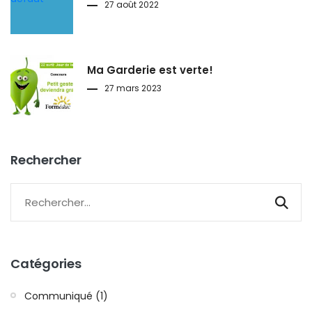
27 août 2022
Ma Garderie est verte!
27 mars 2023
Rechercher
Catégories
Communiqué (1)