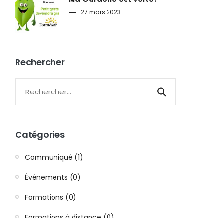
27 mars 2023
Rechercher
Catégories
Communiqué (1)
Événements (0)
Formations (0)
Formations à distance (0)