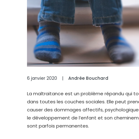
6 janvier 2020
|
Andrée Bouchard
La maltraitance est un problème répandu qui to
dans toutes les couches sociales. Elle peut pren
causer des dommages affectifs, psychologiques 
le développement de l’enfant et son cheminement
sont parfois permanentes.