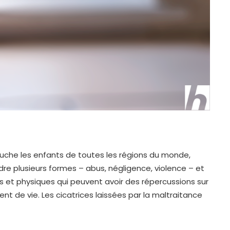
uche les enfants de toutes les régions du monde,
dre plusieurs formes – abus, négligence, violence – et
et physiques qui peuvent avoir des répercussions sur
 de vie. Les cicatrices laissées par la maltraitance